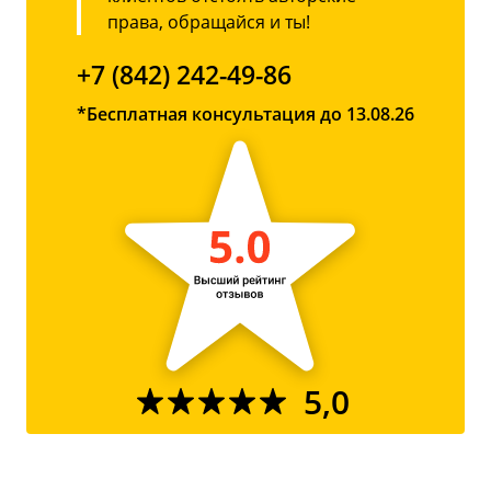
права, обращайся и ты!
+7 (842) 242-49-86
*Бесплатная консультация до 13.08.26
5,0