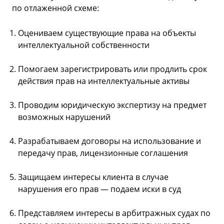
по отлаженной схеме:
Оцениваем существующие права на объекты
интеллектуальной собственности
Помогаем зарегистрировать или продлить срок
действия прав на интеллектуальные активы
Проводим юридическую экспертизу на предмет
возможных нарушений
Разрабатываем договоры на использование и
передачу прав, лицензионные соглашения
Защищаем интересы клиента в случае
нарушения его прав — подаем иски в суд
Представляем интересы в арбитражных судах по