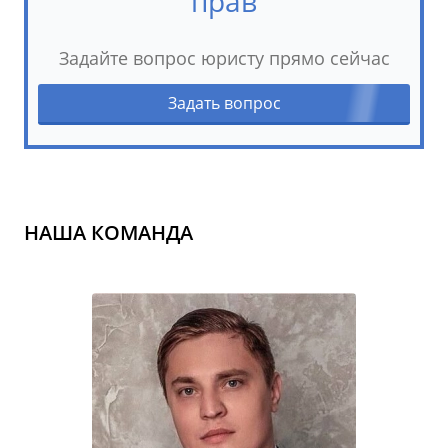
прав
Задайте вопрос юристу прямо сейчас
Задать вопрос
НАША КОМАНДА