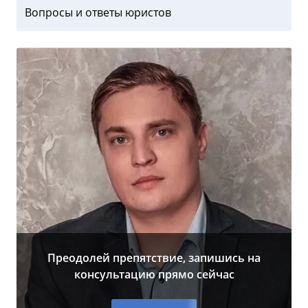
Вопросы и ответы юристов
Преодолей препятствие, запишись на
консультацию прямо сейчас