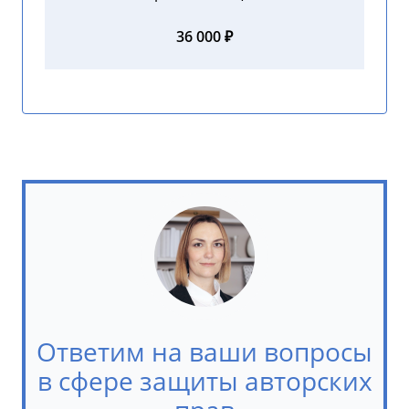
36 000 ₽
Ответим на ваши вопросы
в сфере защиты авторских