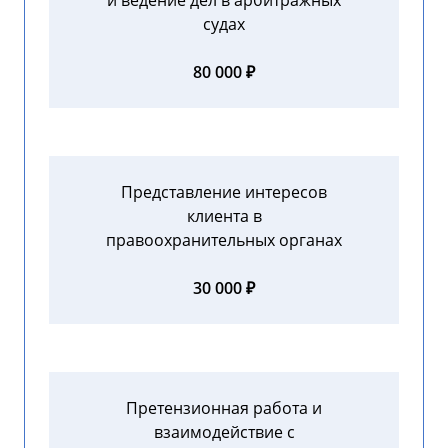
и ведение дел в арбитражных
судах
80 000 ₽
Представление интересов
клиента в
правоохранительных органах
30 000 ₽
Претензионная работа и
взаимодействие с