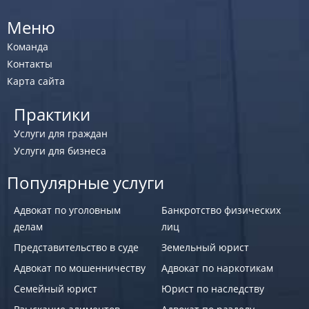
Меню
Команда
Контакты
Карта сайта
Практики
Услуги для граждан
Услуги для бизнеса
Популярные услуги
Адвокат по уголовным
Банкротство физических
делам
лиц
Представительство в суде
Земельный юрист
Адвокат по мошенничеству
Адвокат по наркотикам
Семейный юрист
Юрист по наследству