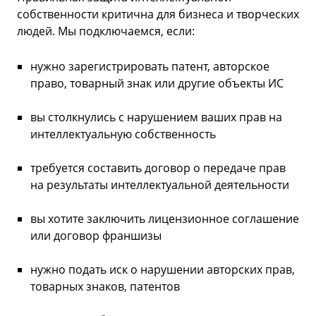
собственности критична для бизнеса и творческих
людей. Мы подключаемся, если:
нужно зарегистрировать патент, авторское
право, товарный знак или другие объекты ИС
вы столкнулись с нарушением ваших прав на
интеллектуальную собственность
требуется составить договор о передаче прав
на результаты интеллектуальной деятельности
вы хотите заключить лицензионное соглашение
или договор франшизы
нужно подать иск о нарушении авторских прав,
товарных знаков, патентов