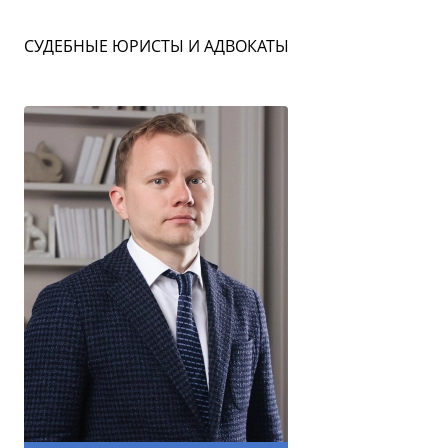
СУДЕБНЫЕ ЮРИСТЫ И АДВОКАТЫ