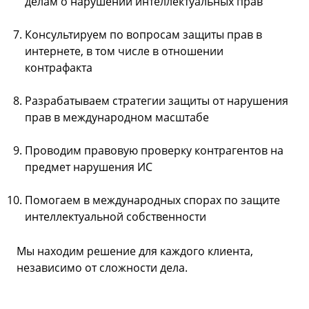
делам о нарушении интеллектуальных прав
Консультируем по вопросам защиты прав в
интернете, в том числе в отношении
контрафакта
Разрабатываем стратегии защиты от нарушения
прав в международном масштабе
Проводим правовую проверку контрагентов на
предмет нарушения ИС
Помогаем в международных спорах по защите
интеллектуальной собственности
Мы находим решение для каждого клиента,
независимо от сложности дела.