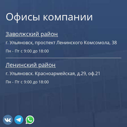
Офисы компании
Заволжский район
г. Ульяновск, проспект Ленинского Комсомола, 38
Пн - Пт с 9:00 до 18:00
Ленинский район
г. Ульяновск. Красноармейская, д.29, оф.21
Пн - Пт с 9:00 до 18:00