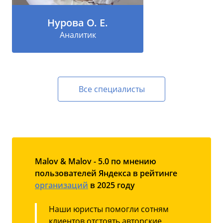
Нурова О. Е.
Аналитик
Все специалисты
Malov & Malov - 5.0 по мнению
пользователей Яндекса в рейтинге
организаций
в 2025 году
Наши юристы помогли сотням
клиентов отстоять авторские