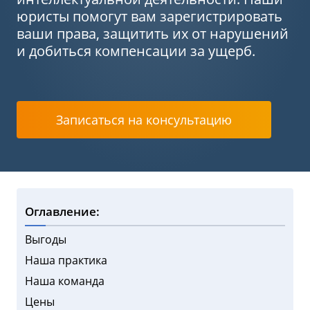
юристы помогут вам зарегистрировать
ваши права, защитить их от нарушений
и добиться компенсации за ущерб.
Записаться на консультацию
Оглавление:
Выгоды
Наша практика
Наша команда
Цены