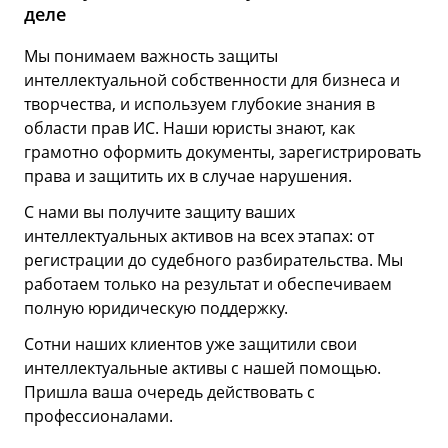
деле
Мы понимаем важность защиты
интеллектуальной собственности для бизнеса и
творчества, и используем глубокие знания в
области прав ИС. Наши юристы знают, как
грамотно оформить документы, зарегистрировать
права и защитить их в случае нарушения.
С нами вы получите защиту ваших
интеллектуальных активов на всех этапах: от
регистрации до судебного разбирательства. Мы
работаем только на результат и обеспечиваем
полную юридическую поддержку.
Сотни наших клиентов уже защитили свои
интеллектуальные активы с нашей помощью.
Пришла ваша очередь действовать с
профессионалами.