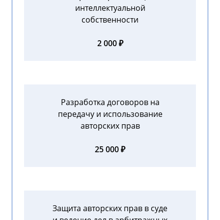
интеллектуальной
собственности
2 000 ₽
Разработка договоров на
передачу и использование
авторских прав
25 000 ₽
Защита авторских прав в суде