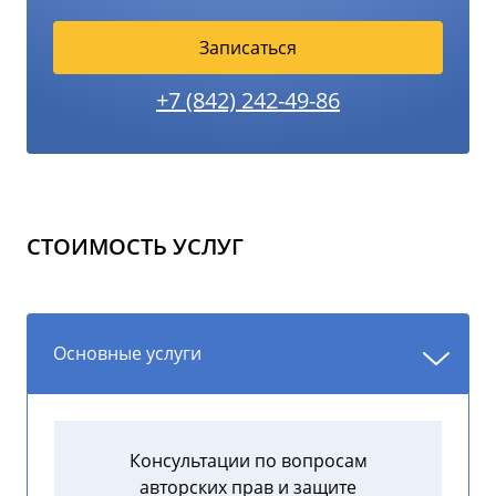
Записаться
+7 (842) 242-49-86
СТОИМОСТЬ УСЛУГ
Основные услуги
Консультации по вопросам
авторских прав и защите