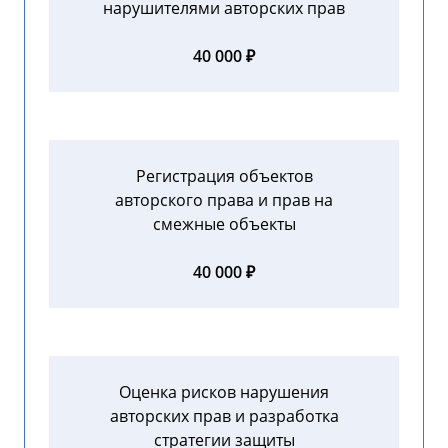
нарушителями авторских прав
40 000 ₽
Регистрация объектов
авторского права и прав на
смежные объекты
40 000 ₽
Оценка рисков нарушения
авторских прав и разработка
стратегии защиты