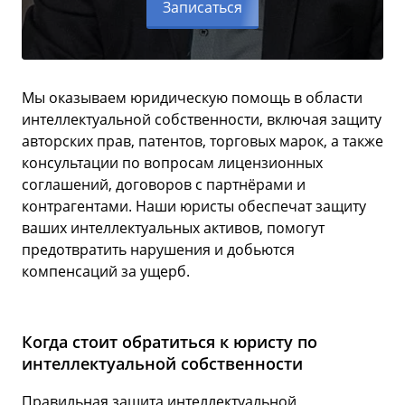
Записаться
Мы оказываем юридическую помощь в области
интеллектуальной собственности, включая защиту
авторских прав, патентов, торговых марок, а также
консультации по вопросам лицензионных
соглашений, договоров с партнёрами и
контрагентами. Наши юристы обеспечат защиту
ваших интеллектуальных активов, помогут
предотвратить нарушения и добьются
компенсаций за ущерб.
Когда стоит обратиться к юристу по
интеллектуальной собственности
Правильная защита интеллектуальной