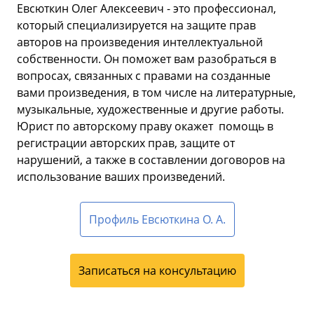
Евсюткин Олег Алексеевич - это профессионал,
который специализируется на защите прав
авторов на произведения интеллектуальной
собственности. Он поможет вам разобраться в
вопросах, связанных с правами на созданные
вами произведения, в том числе на литературные,
музыкальные, художественные и другие работы.
Юрист по авторскому праву окажет помощь в
регистрации авторских прав, защите от
нарушений, а также в составлении договоров на
использование ваших произведений.
Профиль Евсюткина О. А.
Записаться на консультацию