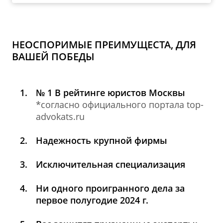
НЕОСПОРИМЫЕ ПРЕИМУЩЕСТА, ДЛЯ
ВАШЕЙ ПОБЕДЫ
№ 1 В рейтинге юристов Москвы
*согласно официального портала top-
advokats.ru
Надежность крупной фирмы
Исключительная специализация
Ни одного проигранного дела за
первое полугодие 2024 г.