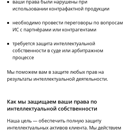
ваши права были нарушены при
использовании контрафактной продукции
необходимо провести переговоры по вопросам
ИС с партнёрами или контрагентами
требуется защита интеллектуальной
собственности в суде или арбитражном
процессе
Мы поможем вам в защите любых прав на
результаты интеллектуальной деятельности.
Как мы защищаем ваши права по
интеллектуальной собственности
Наша цель — обеспечить полную защиту
интеллектуальных активов клиента. Мы действуем