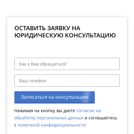
ОСТАВИТЬ ЗАЯВКУ НА
ЮРИДИЧЕСКУЮ КОНСУЛЬТАЦИЮ
Записаться на консультацию
Нажимая на кнопку, вы даете
согласие на
обработку персональных данных
и соглашаетесь
c
политикой конфиденциальности