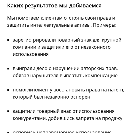
Каких результатов мы добиваемся
Мы помогаем клиентам отстоять свои права и
защитить интеллектуальные активы. Примеры:
зарегистрировали товарный знак для крупной
компании и защитили его от незаконного
использования
выиграли дело о нарушении авторских прав,
обязав нарушителя выплатить компенсацию
помогли клиенту восстановить права на патент,
который был незаконно оспорен
защитили товарный знак от использования
конкурентами, добившись запрета на продажу
оспорили неправомерное использование