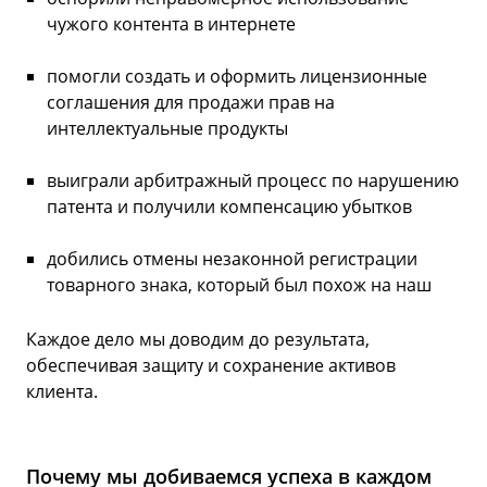
чужого контента в интернете
помогли создать и оформить лицензионные
соглашения для продажи прав на
интеллектуальные продукты
выиграли арбитражный процесс по нарушению
патента и получили компенсацию убытков
добились отмены незаконной регистрации
товарного знака, который был похож на наш
Каждое дело мы доводим до результата,
обеспечивая защиту и сохранение активов
клиента.
Почему мы добиваемся успеха в каждом