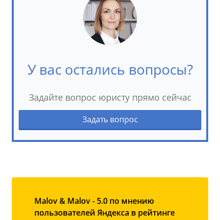
У вас остались вопросы?
Задайте вопрос юристу прямо сейчас
Задать вопрос
Malov & Malov - 5.0 по мнению
пользователей Яндекса в рейтинге