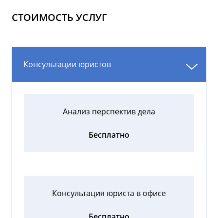
СТОИМОСТЬ УСЛУГ
Консультации юристов
Анализ перспектив дела
Бесплатно
Консультация юриста в офисе
Бесплатно