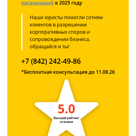
организаций
в 2025 году
Наши юристы помогли сотням
клиентов в разрешении
корпоративных споров и
сопровождении бизнеса,
обращайся и ты!
+7 (842) 242-49-86
*Бесплатная консультация до 11.08.26