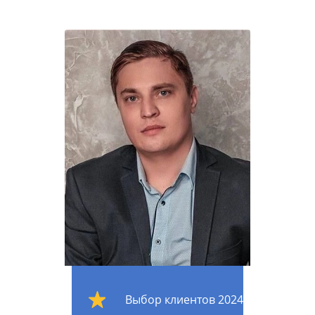
Выбор клиентов 2024