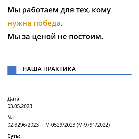
Мы работаем для тех, кому
нужна победа
.
Мы за ценой не постоим.
НАША ПРАКТИКА
Дата:
03.05.2023
№:
02-3296/2023 ∼ М-0529/2023 (М-9791/2022)
Суть: