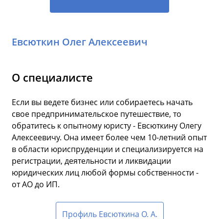
Евсюткин Олег Алексеевич
О специалисте
Если вы ведете бизнес или собираетесь начать
свое предпринимательское путешествие, то
обратитесь к опытному юристу - Евсюткину Олегу
Алексеевичу. Она имеет более чем 10-летний опыт
в области юриспруденции и специализируется на
регистрации, деятельности и ликвидации
юридических лиц любой формы собственности -
от АО до ИП.
Профиль Евсюткина О. А.