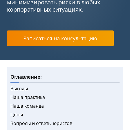
минимизировать риски в любых
корпоративных ситуациях.
Записаться на консультацию
Оглавление:
Выгоды
Наша практика
Наша команда
Цены
Вопросы и ответы юристов