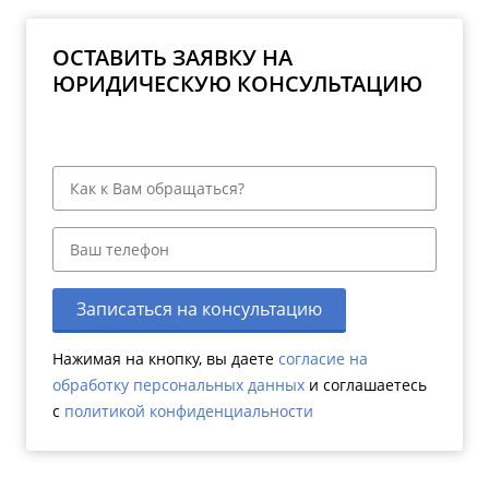
ОСТАВИТЬ ЗАЯВКУ НА
ЮРИДИЧЕСКУЮ КОНСУЛЬТАЦИЮ
Записаться на консультацию
Нажимая на кнопку, вы даете
согласие на
обработку персональных данных
и соглашаетесь
c
политикой конфиденциальности