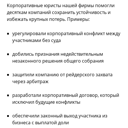
Корпоративные юристы нашей фирмы помогли
десяткам компаний сохранить устойчивость и
избежать крупных потерь. Примеры:
урегулировали корпоративный конфликт между
участниками без суда
добились признания недействительным
незаконного решения общего собрания
защитили компанию от рейдерского захвата
через арбитраж
разработали корпоративный договор, который
исключил будущие конфликты
обеспечили законный выход участника из
бизнеса с выплатой доли