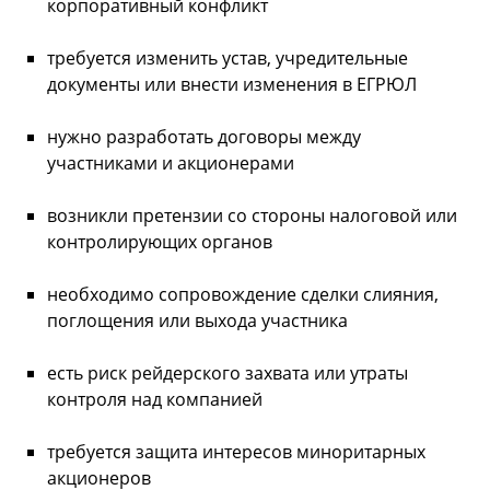
корпоративный конфликт
требуется изменить устав, учредительные
документы или внести изменения в ЕГРЮЛ
нужно разработать договоры между
участниками и акционерами
возникли претензии со стороны налоговой или
контролирующих органов
необходимо сопровождение сделки слияния,
поглощения или выхода участника
есть риск рейдерского захвата или утраты
контроля над компанией
требуется защита интересов миноритарных
акционеров