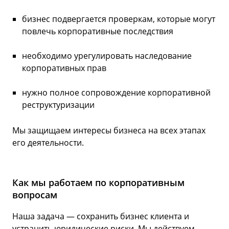
бизнес подвергается проверкам, которые могут
повлечь корпоративные последствия
необходимо урегулировать наследование
корпоративных прав
нужно полное сопровождение корпоративной
реструктуризации
Мы защищаем интересы бизнеса на всех этапах
его деятельности.
Как мы работаем по корпоративным
вопросам
Наша задача — сохранить бизнес клиента и
устранить юридические риски. Мы действуем