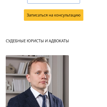
Записаться на консультацию
СУДЕБНЫЕ ЮРИСТЫ И АДВОКАТЫ