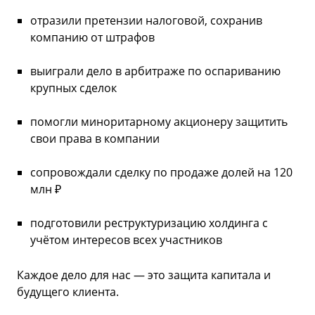
отразили претензии налоговой, сохранив
компанию от штрафов
выиграли дело в арбитраже по оспариванию
крупных сделок
помогли миноритарному акционеру защитить
свои права в компании
сопровождали сделку по продаже долей на 120
млн ₽
подготовили реструктуризацию холдинга с
учётом интересов всех участников
Каждое дело для нас — это защита капитала и
будущего клиента.