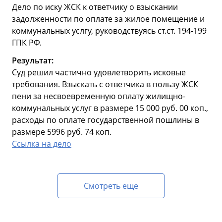
Дело по иску ЖСК к ответчику о взыскании
задолженности по оплате за жилое помещение и
коммунальных услгу, руководствуясь ст.ст. 194-199
ГПК РФ.
Результат:
Суд решил частично удовлетворить исковые
требования. Взыскать с ответчика в пользу ЖСК
пени за несвоевременную оплату жилищно-
коммунальных услуг в размере 15 000 руб. 00 коп.,
расходы по оплате государственной пошлины в
размере 5996 руб. 74 коп.
Ссылка на дело
Смотреть еще