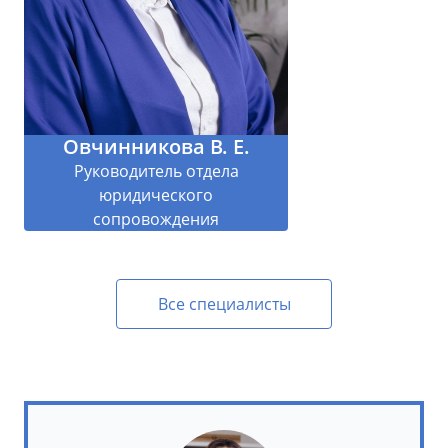
Овчинникова В. Е.
Руководитель отдела
юридического
сопровождения
Все специалисты