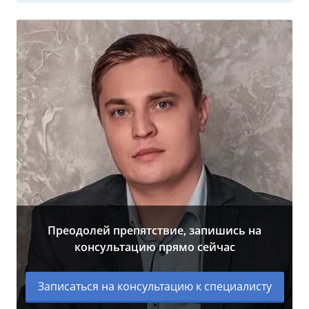
Преодолей препятствие, запишись на
консультацию прямо сейчас
Записаться на консультацию к специалисту