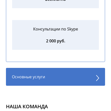
Консультации по Skype
2 000 руб.
Основные услуги
НАША КОМАНДА