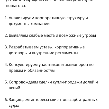
пошагово:
Анализируем корпоративную структуру и
документы компании
Выявляем слабые места и возможные угрозы
Разрабатываем уставы, корпоративные
договоры и внутренние регламенты
Консультируем участников и акционеров по
правам и обязанностям
Сопровождаем сделки купли-продажи долей и
акций
Защищаем интересы клиентов в арбитражных
судах