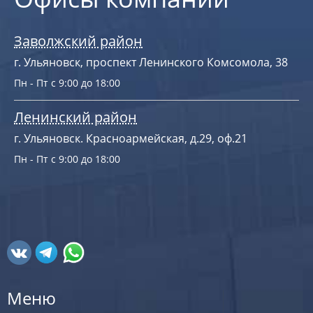
Заволжский район
г. Ульяновск, проспект Ленинского Комсомола, 38
Пн - Пт с 9:00 до 18:00
Ленинский район
г. Ульяновск. Красноармейская, д.29, оф.21
Пн - Пт с 9:00 до 18:00
Меню