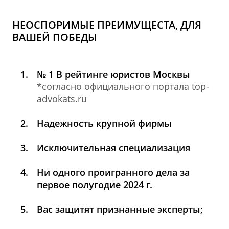
НЕОСПОРИМЫЕ ПРЕИМУЩЕСТА, ДЛЯ
ВАШЕЙ ПОБЕДЫ
№ 1 В рейтинге юристов Москвы
*согласно официального портала top-
advokats.ru
Надежность крупной фирмы
Исключительная специализация
Ни одного проигранного дела за
первое полугодие 2024 г.
Вас защитят признанные эксперты;