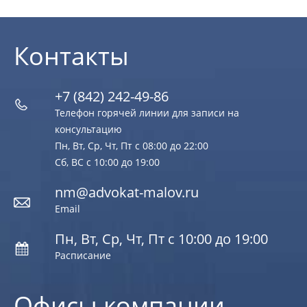
Контакты
+7 (842) 242-49-86
Телефон горячей линии для записи на
консультацию
Пн, Вт, Ср, Чт, Пт с 08:00 до 22:00
Сб, ВС с 10:00 до 19:00
nm@advokat-malov.ru
Email
Пн, Вт, Ср, Чт, Пт с 10:00 до 19:00
Расписание
Офисы компании