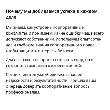
Почему мы добиваемся успеха в каждом
деле
Мы знаем, как устроены корпоративные
конфликты, и понимаем, какие ошибки чаще всего
допускают собственники. Используем опыт сотен
дел и глубокие знания корпоративного права,
чтобы защитить интересы бизнеса.
Для нас важно не просто выиграть спор, но и
сохранить компанию жизнеспособной.
Сотни клиентов уже убедились в нашей
надёжности и результативности. Пришла ваша
очередь доверить корпоративные вопросы
профессионалам.