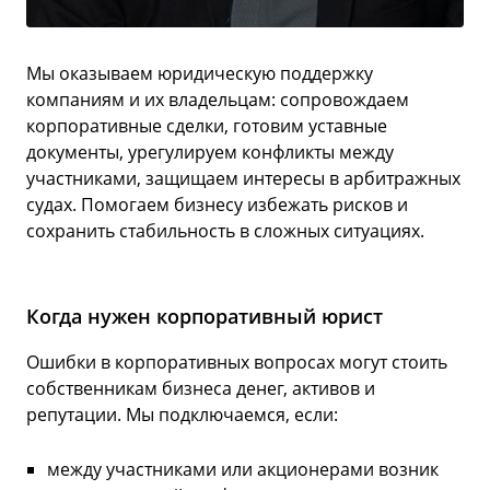
Мы оказываем юридическую поддержку
компаниям и их владельцам: сопровождаем
корпоративные сделки, готовим уставные
документы, урегулируем конфликты между
участниками, защищаем интересы в арбитражных
судах. Помогаем бизнесу избежать рисков и
сохранить стабильность в сложных ситуациях.
Когда нужен корпоративный юрист
Ошибки в корпоративных вопросах могут стоить
собственникам бизнеса денег, активов и
репутации. Мы подключаемся, если:
между участниками или акционерами возник