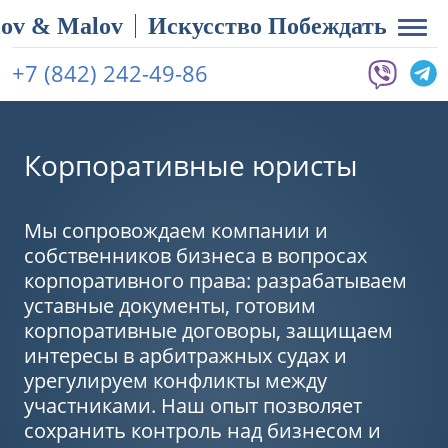
ov & Malov
Искусство Побеждать
+7 (842) 242-49-86
Корпоративные юристы
Мы сопровождаем компании и
собственников бизнеса в вопросах
корпоративного права: разрабатываем
уставные документы, готовим
корпоративные договоры, защищаем
интересы в арбитражных судах и
урегулируем конфликты между
участниками. Наш опыт позволяет
сохранить контроль над бизнесом и