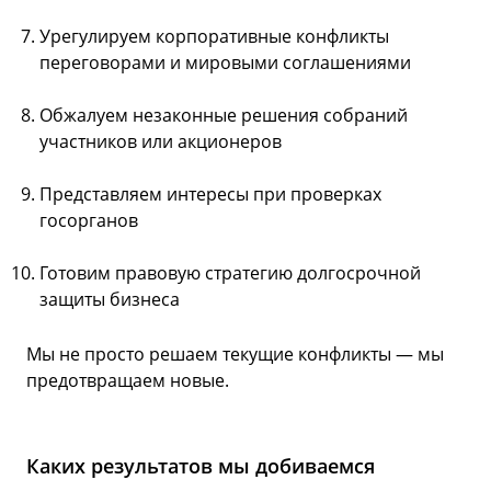
Урегулируем корпоративные конфликты
переговорами и мировыми соглашениями
Обжалуем незаконные решения собраний
участников или акционеров
Представляем интересы при проверках
госорганов
Готовим правовую стратегию долгосрочной
защиты бизнеса
Мы не просто решаем текущие конфликты — мы
предотвращаем новые.
Каких результатов мы добиваемся